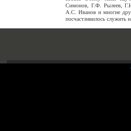
Симонов, Г.Ф. Рылеев, Г.
А.С. Иванов и многие дру
посчастливилось служить н