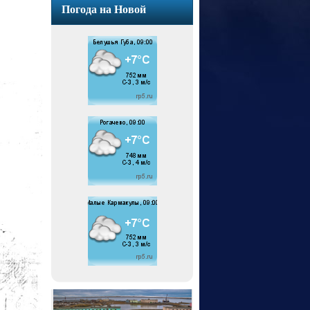
Погода на Новой